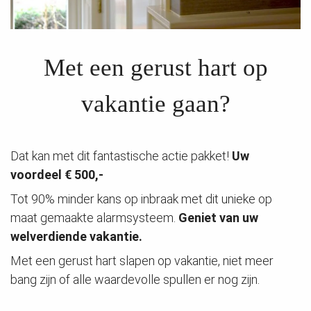
Met een gerust hart op
vakantie gaan?
Dat kan met dit fantastische actie pakket!
Uw
voordeel € 500,-
Tot 90% minder kans op inbraak met dit unieke op
maat gemaakte alarmsysteem.
Geniet van uw
welverdiende vakantie.
Met een gerust hart slapen op vakantie, niet meer
bang zijn of alle waardevolle spullen er nog zijn.