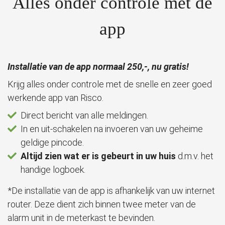
Alles onder controle met de
app
Installatie van de app normaal 250,-, nu gratis!
Krijg alles onder controle met de snelle en zeer goed
werkende app van Risco.
Direct bericht van alle meldingen.
In en uit-schakelen na invoeren van uw geheime
geldige pincode.
Altijd zien wat er is gebeurt in uw huis
d.m.v. het
handige logboek.
*De installatie van de app is afhankelijk van uw internet
router. Deze dient zich binnen twee meter van de
alarm unit in de meterkast te bevinden.