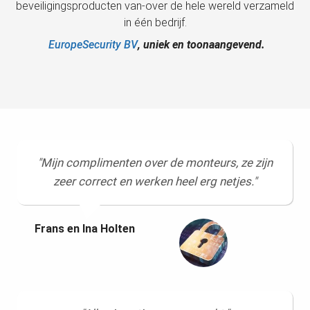
beveiligingsproducten van-over de hele wereld verzameld
in één bedrijf.
EuropeSecurity BV
, uniek en toonaangevend.
"Mijn complimenten over de monteurs, ze zijn
zeer correct en werken heel erg netjes."
Frans en Ina Holten