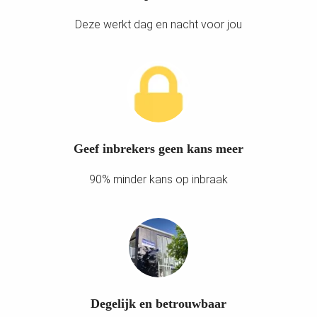
Deze werkt dag en nacht voor jou
Geef inbrekers geen kans meer
90% minder kans op inbraak
Degelijk en betrouwbaar