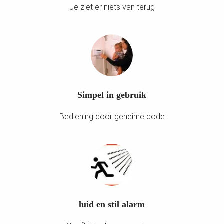
Je ziet er niets van terug
Simpel in gebruik
Bediening door geheime code
luid en stil alarm