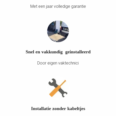
Met een jaar volledige garantie
Snel en vakkundig geinstalleerd
Door eigen vaktechnici
Installatie zonder kabeltjes