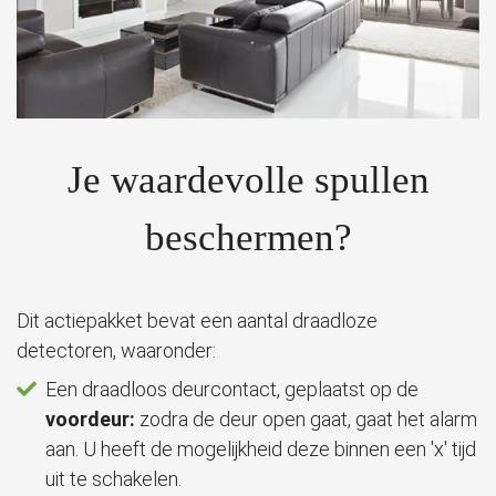
Je waardevolle spullen
beschermen?
Dit actiepakket bevat een aantal draadloze
detectoren, waaronder:
Een draadloos deurcontact, geplaatst op de
voordeur:
zodra de deur open gaat, gaat het alarm
aan. U heeft de mogelijkheid deze binnen een 'x' tijd
uit te schakelen.