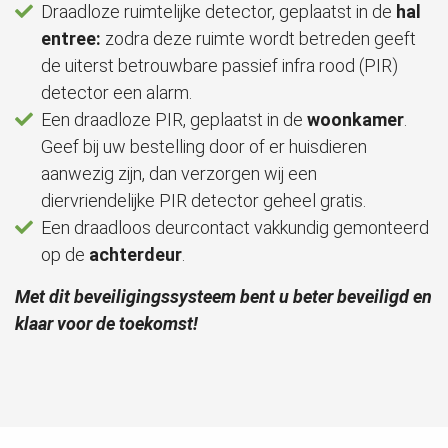
Draadloze ruimtelijke detector, geplaatst in de
hal
entree:
z
odra deze ruimte wordt betreden geeft
de uiterst betrouwbare passief infra rood (PIR)
detector een alarm.
Een draadloze PIR, geplaatst in de
woonkamer
.
Geef bij uw bestelling door of er huisdieren
aanwezig zijn, dan verzorgen wij een
diervriendelijke PIR detector geheel gratis.
Een draadloos deurcontact vakkundig gemonteerd
op de
achterdeur
.
Met dit beveiligingssysteem bent u beter beveiligd en
klaar voor de toekomst!