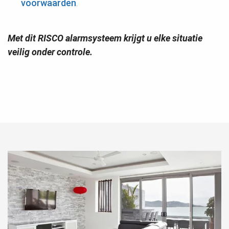
voorwaarden
.
Met dit RISCO alarmsysteem krijgt u elke situatie
veilig onder controle.