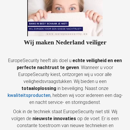
Wij maken Nederland veiliger
EuropeSecurity heeft als doel u
echte veiligheid en een
perfecte nachtrust te geven
. Wanneer u voor
EuropeSecurity kiest, ontzorgen wij u voor alle
veiligheidsvraagstukken. Wij bieden u een
totaaloplossing
in beveiliging. Naast onze
kwaliteitsproducten
, hebben wij voor iedereen een dag-
en nacht service- en storingsdienst.
Ook in de techniek staat EuropeSecurity niet stil. Wij
volgen de
nieuwste innovaties
op de voet. Er is een
constante toestroom van nieuwe technieken en