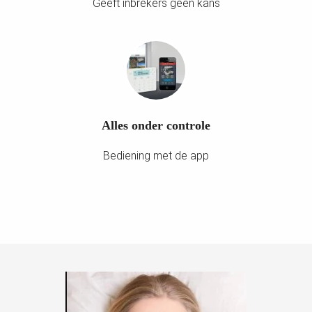
Geeft inbrekers geen kans
Alles onder controle
Bediening met de app