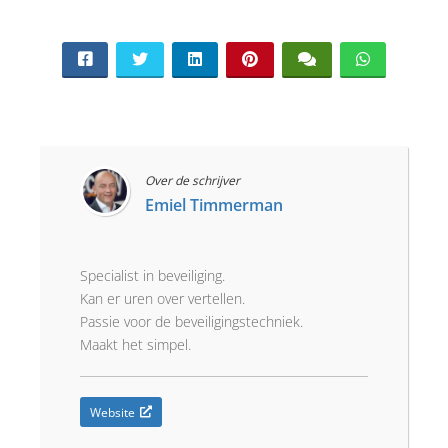
Over de schrijver
Emiel Timmerman
Specialist in beveiliging.
Kan er uren over vertellen.
Passie voor de beveiligingstechniek.
Maakt het simpel.
Website