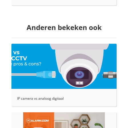
Anderen bekeken ook
IP camera vs analoog digitaal