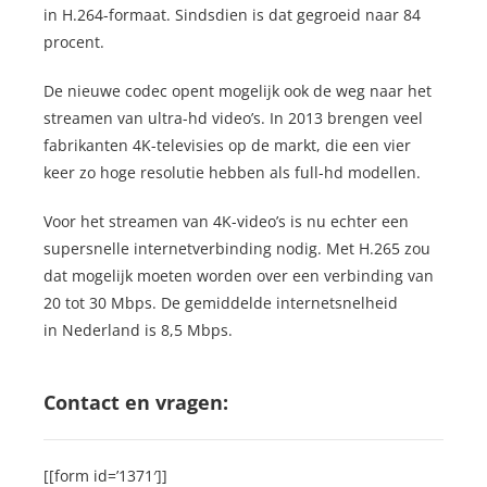
in H.264-formaat. Sindsdien is dat gegroeid naar 84
procent.
De nieuwe codec opent mogelijk ook de weg naar het
streamen van ultra-hd video’s. In 2013 brengen veel
fabrikanten 4K-televisies op de markt, die een vier
keer zo hoge resolutie hebben als full-hd modellen.
Voor het streamen van 4K-video’s is nu echter een
supersnelle internetverbinding nodig. Met H.265 zou
dat mogelijk moeten worden over een verbinding van
20 tot 30 Mbps. De gemiddelde internetsnelheid
in Nederland is 8,5 Mbps.
Contact en vragen:
[[form id=’1371′]]