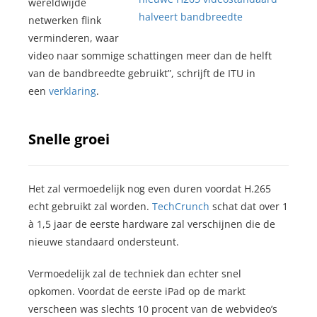
wereldwijde
netwerken flink
verminderen, waar
video naar sommige schattingen meer dan de helft
van de bandbreedte gebruikt”, schrijft de ITU in
een
verklaring
.
Snelle groei
Het zal vermoedelijk nog even duren voordat H.265
echt gebruikt zal worden.
TechCrunch
schat dat over 1
à 1,5 jaar de eerste hardware zal verschijnen die de
nieuwe standaard ondersteunt.
Vermoedelijk zal de techniek dan echter snel
opkomen. Voordat de eerste iPad op de markt
verscheen was slechts 10 procent van de webvideo’s