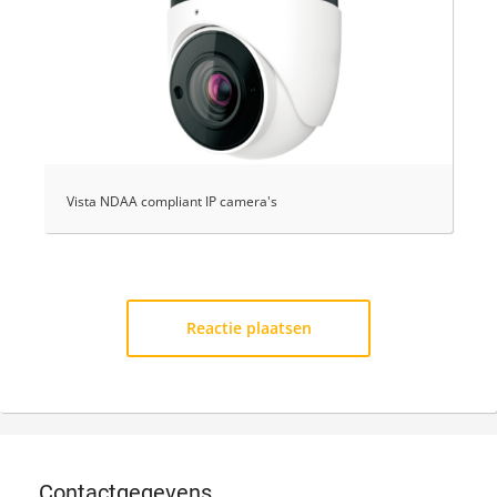
Vista NDAA compliant IP camera's
Reactie plaatsen
Contactgegevens