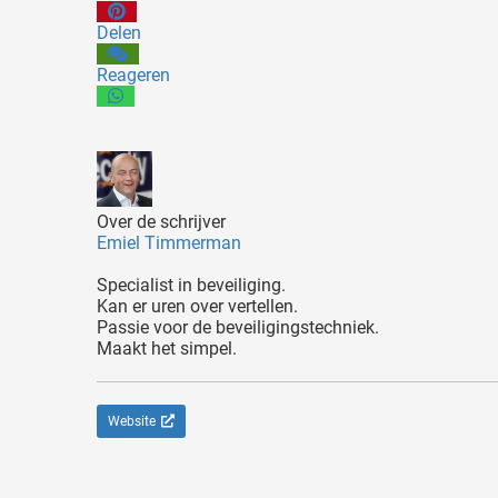
Delen
Reageren
Over de schrijver
Emiel Timmerman
Specialist in beveiliging.
Kan er uren over vertellen.
Passie voor de beveiligingstechniek.
Maakt het simpel.
Website