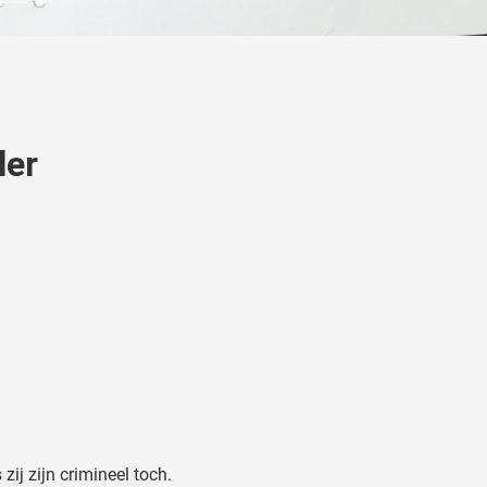
ler
zij zijn crimineel toch.