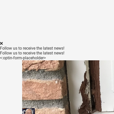
Follow us to receive the latest news!
Follow us to receive the latest news!
<:optin-form-placeholder>