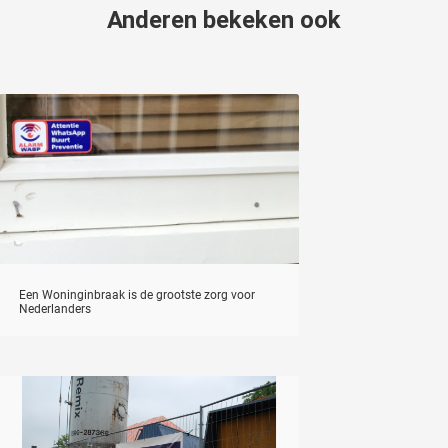
Anderen bekeken ook
Een Woninginbraak is de grootste zorg voor
Nederlanders