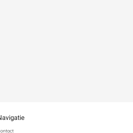
Navigatie
ontact