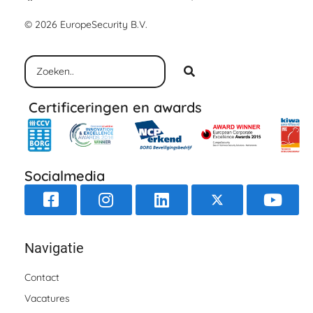
© 2026 EuropeSecurity B.V.
Certificeringen en awards
Socialmedia
Navigatie
Contact
Vacatures