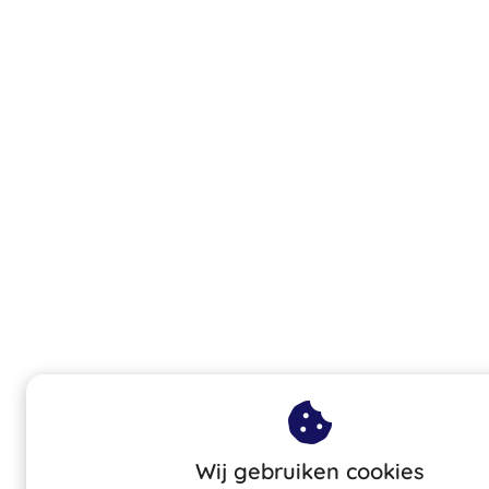
Wij gebruiken cookies