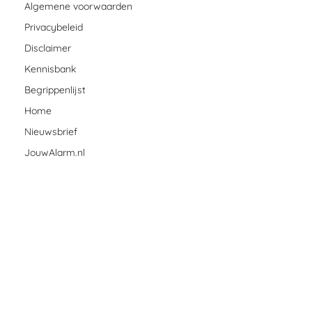
Algemene voorwaarden
Privacybeleid
Disclaimer
Kennisbank
Begrippenlijst
Home
Nieuwsbrief
JouwAlarm.nl